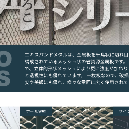
エキスパンドメタルは、金属板を千鳥状に切れ目
構成されているメッシュ状の省資源金属板です。
で、立体的形状メッシュにより更に強度が加わり
と透視性にも優れています。 一枚板なので、破
安や美観にも優れ、様々な意匠に広く使用されて
ホールW壁
サイ