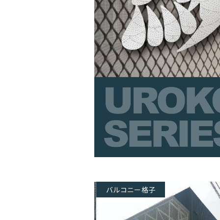
バルコニー格子