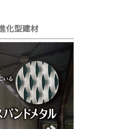
進化型建材