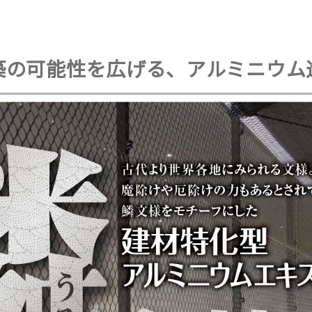
築の可能性を広げる、アルミニウム