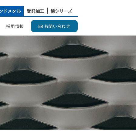
ンドメタル
受託加工
鱗シリーズ
採用情報
お問い合わせ