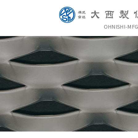
OHNISHI-MFG