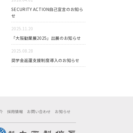
SECURITY ACTION自己宣言のお知ら
せ
2025.11.20
「大阪勧業展2025」出展のお知らせ
2025.08.28
奨学金返還支援制度導入のお知らせ
介
採用情報
お問い合わせ
お知らせ