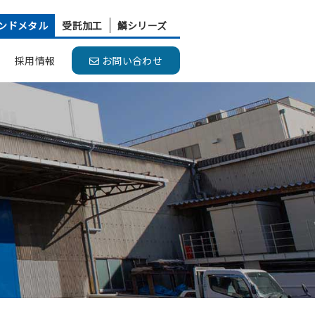
ンドメタル
受託加工
鱗シリーズ
採用情報
お問い合わせ