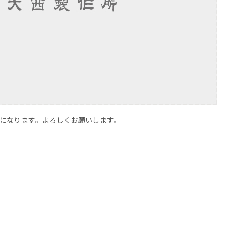
(火)になります。よろしくお願いします。