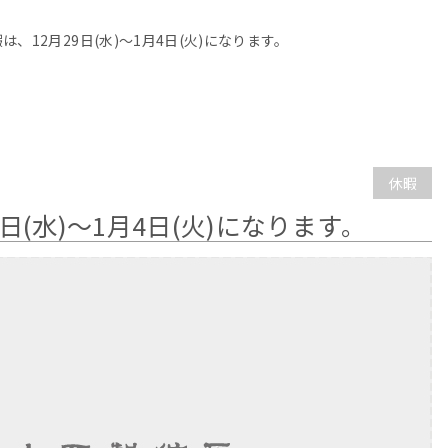
は、12月29日(水)～1月4日(火)になります。
休暇
日(水)～1月4日(火)になります。