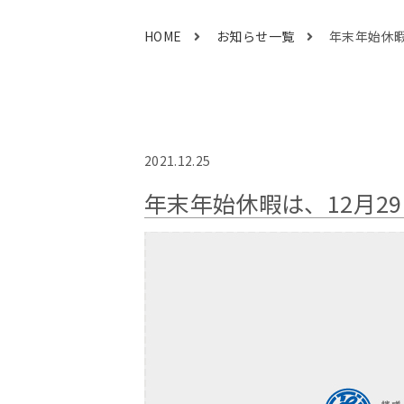
HOME
お知らせ一覧
年末年始休暇
2021.12.25
年末年始休暇は、12月29