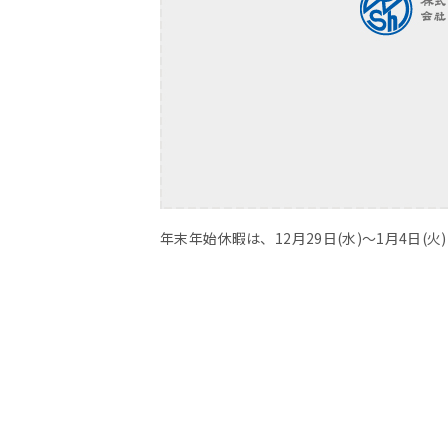
年末年始休暇は、12月29日(水)～1月4日