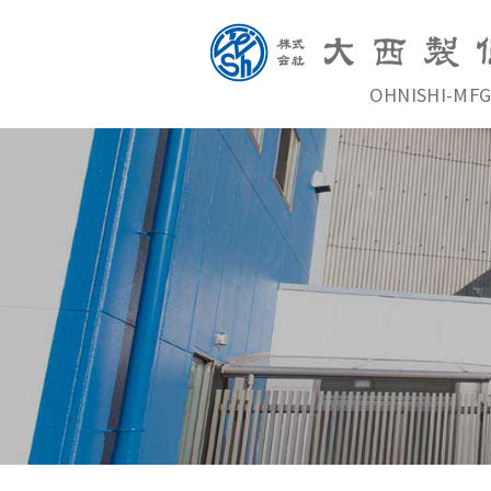
OHNISHI-MFG