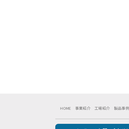
HOME
事業紹介
工場紹介
製品事