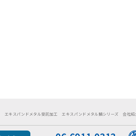
例
エキスパンドメタル受託加工
エキスパンドメタル鱗シリーズ
会社紹