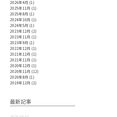
2026年4月
(1)
2025年11月
(1)
2025年8月
(1)
2024年10月
(1)
2024年5月
(1)
2023年12月
(2)
2023年11月
(1)
2023年9月
(1)
2022年12月
(1)
2021年12月
(1)
2021年11月
(1)
2020年12月
(1)
2020年11月
(12)
2020年8月
(1)
2019年12月
(2)
最新記事
2026.04.01