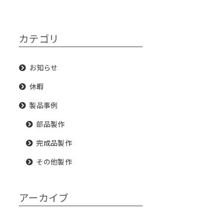
カテゴリ
お知らせ
休暇
製品事例
部品製作
完成品製作
その他製作
アーカイブ