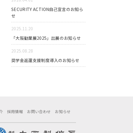
SECURITY ACTION自己宣言のお知ら
せ
2025.11.20
「大阪勧業展2025」出展のお知らせ
2025.08.28
奨学金返還支援制度導入のお知らせ
介
採用情報
お問い合わせ
お知らせ