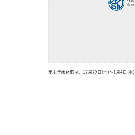
年末年始休暇は、12月29日(木)～1月4日