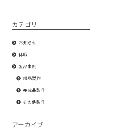
カテゴリ
お知らせ
休暇
製品事例
部品製作
完成品製作
その他製作
アーカイブ