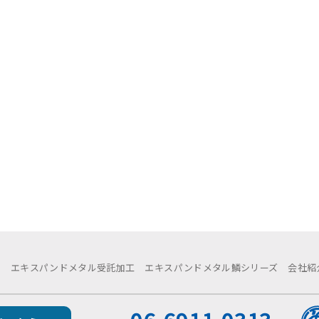
例
エキスパンドメタル受託加工
エキスパンドメタル鱗シリーズ
会社紹