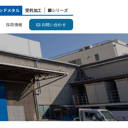
ンドメタル
受託加工
鱗シリーズ
採用情報
お問い合わせ