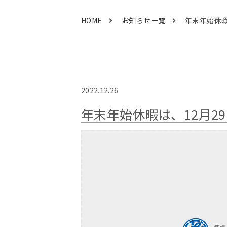
HOME
お知らせ一覧
年末年始休暇
2022.12.26
年末年始休暇は、12月29