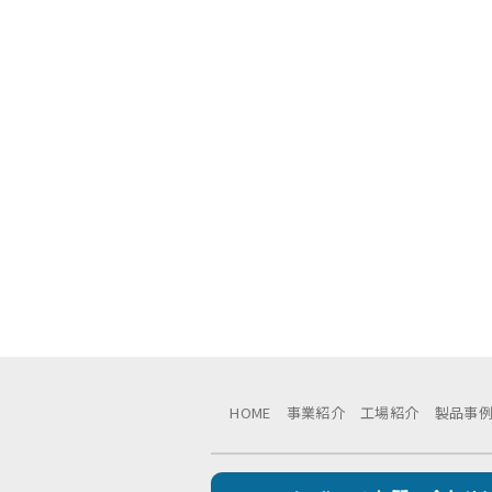
HOME
事業紹介
工場紹介
製品事