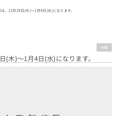
は、12月29日(木)～1月4日(水)になります。
休暇
日(木)～1月4日(水)になります。