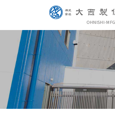
OHNISHI-MFG