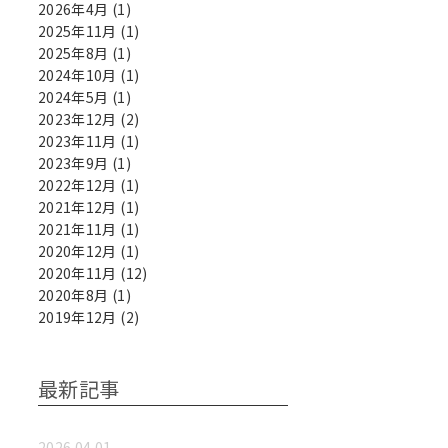
2026年4月
(1)
2025年11月
(1)
2025年8月
(1)
2024年10月
(1)
2024年5月
(1)
2023年12月
(2)
2023年11月
(1)
2023年9月
(1)
2022年12月
(1)
2021年12月
(1)
2021年11月
(1)
2020年12月
(1)
2020年11月
(12)
2020年8月
(1)
2019年12月
(2)
最新記事
2026.04.01