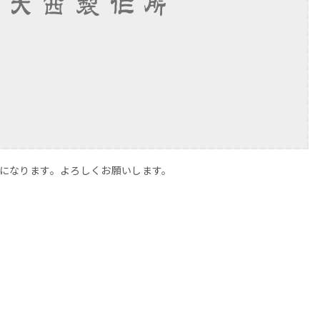
(水)になります。よろしくお願いします。