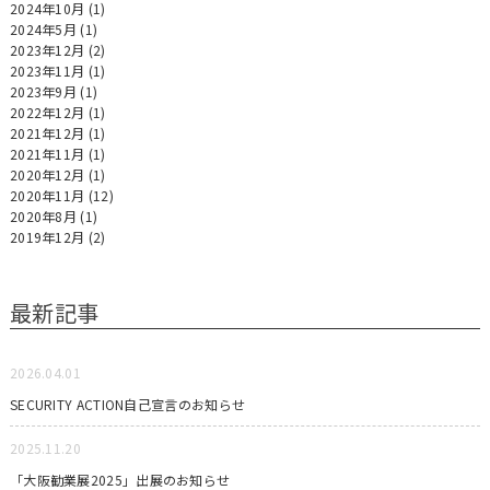
2024年10月
(1)
2024年5月
(1)
2023年12月
(2)
2023年11月
(1)
2023年9月
(1)
2022年12月
(1)
2021年12月
(1)
2021年11月
(1)
2020年12月
(1)
2020年11月
(12)
2020年8月
(1)
2019年12月
(2)
最新記事
2026.04.01
SECURITY ACTION自己宣言のお知らせ
2025.11.20
「大阪勧業展2025」出展のお知らせ