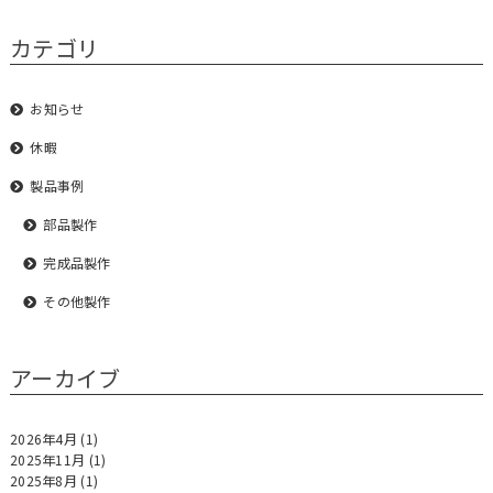
カテゴリ
お知らせ
休暇
製品事例
部品製作
完成品製作
その他製作
アーカイブ
2026年4月
(1)
2025年11月
(1)
2025年8月
(1)