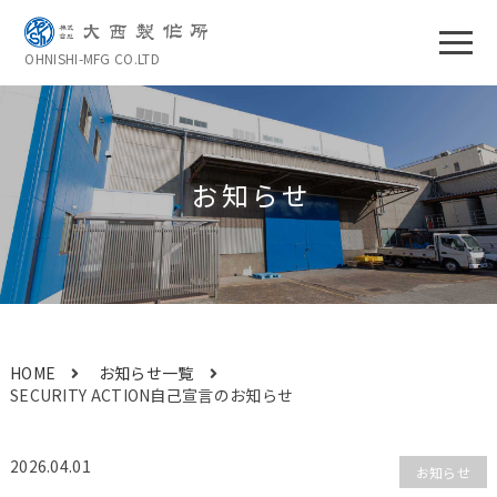
OHNISHI-MFG CO.LTD
お知らせ
HOME
お知らせ一覧
SECURITY ACTION自己宣言のお知らせ
2026.04.01
お知らせ