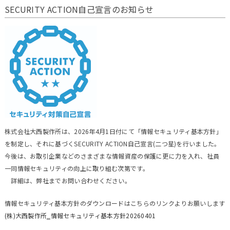
SECURITY ACTION自己宣言のお知らせ
株式会社大西製作所は、2026年4月1日付にて「情報セキュリティ基本方針」
を制定し、それに基づくSECURITY ACTION自己宣言(二つ星)を行いました。
今後は、お取引企業などのさまざまな情報資産の保護に更に力を入れ、社員
一同情報セキュリティの向上に取り組む次第です。
詳細は、弊社までお問い合わせください。
情報セキュリティ基本方針のダウンロードはこちらのリンクよりお願いします
(株)大西製作所‗情報セキュリティ基本方針20260401